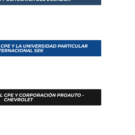
 CPE Y LA UNIVERSIDAD PARTICULAR
TERNACIONAL SEK
L CPE Y CORPORACIÓN PROAUTO -
CHEVROLET