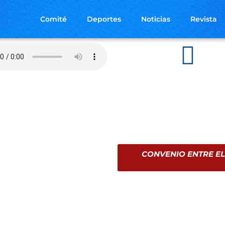
Comité
Deportes
Noticias
Revista
CONVENIO ENTRE EL