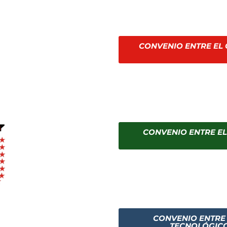
CONVENIO ENTRE EL 
CONVENIO ENTRE EL
CONVENIO ENTRE 
TECNOLÓGICO