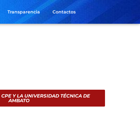
Transparencia
Contactos
 CPE Y LA UNIVERSIDAD TÉCNICA DE
AMBATO