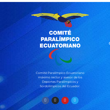
Comité Paralímpico Ecuatoriano
máximo rector y asesor de los
Deportes Paralímpicos y
Sordolímpicos del Ecuador.