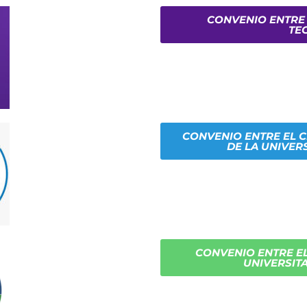
CONVENIO ENTRE 
TE
CONVENIO ENTRE EL C
DE LA UNIVER
CONVENIO ENTRE EL
UNIVERSIT