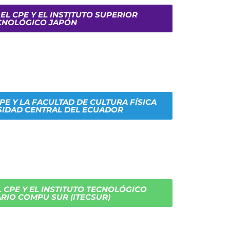
EL CPE Y EL INSTITUTO SUPERIOR
CNOLÓGICO JAPÓN
PE Y LA FACULTAD DE CULTURA FÍSICA
SIDAD CENTRAL DEL ECUADOR
 CPE Y EL INSTITUTO TECNOLÓGICO
ARIO COMPU SUR (ITECSUR)