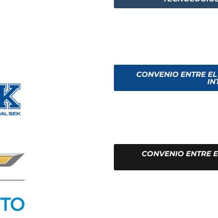
CONVENIO ENTRE EL
IN
CONVENIO ENTRE E