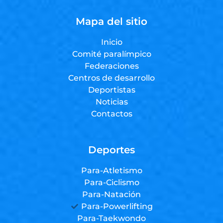
Mapa del sitio
Inicio
Comité paralímpico
Federaciones
Centros de desarrollo
Deportistas
Noticias
Contactos
Deportes
Para-Atletismo
Para-Ciclismo
Para-Natación
Para-Powerlifting
Para-Taekwondo