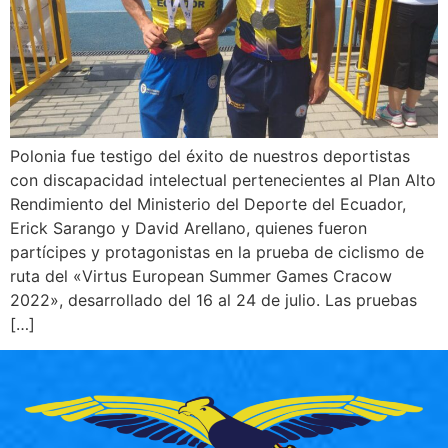
Polonia fue testigo del éxito de nuestros deportistas
con discapacidad intelectual pertenecientes al Plan Alto
Rendimiento del Ministerio del Deporte del Ecuador,
Erick Sarango y David Arellano, quienes fueron
partícipes y protagonistas en la prueba de ciclismo de
ruta del «Virtus European Summer Games Cracow
2022», desarrollado del 16 al 24 de julio. Las pruebas
[…]