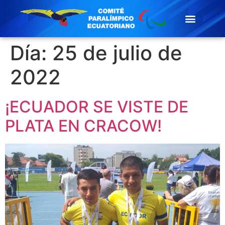
Día:
25 de julio de
2022
¡ECUADOR SE VISTE DE
PLATA EN CRACOW!