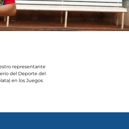
uestro representante
erio del Deporte del
lata) en los Juegos