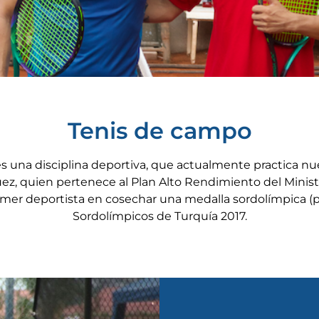
Tenis de campo
s una disciplina deportiva, que actualmente practica n
ez, quien pertenece al Plan Alto Rendimiento del Minist
rimer deportista en cosechar una medalla sordolímpica (p
Sordolímpicos de Turquía 2017.