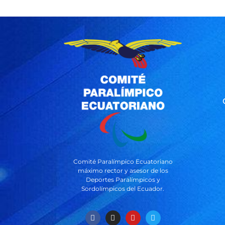
Comité Paralímpico Ecuatoriano
máximo rector y asesor de los
Deportes Paralímpicos y
Sordolímpicos del Ecuador.