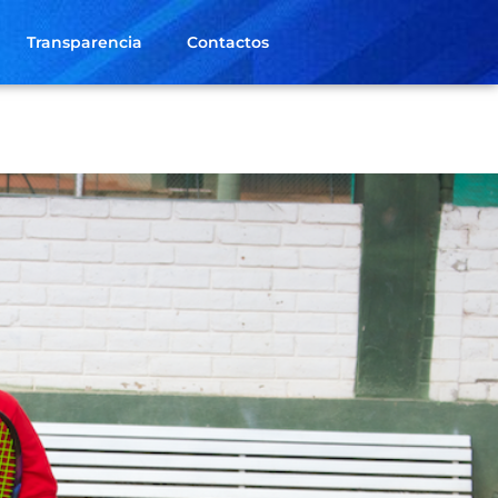
Transparencia
Contactos