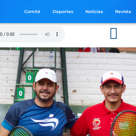
Comité
Deportes
Noticias
Revista