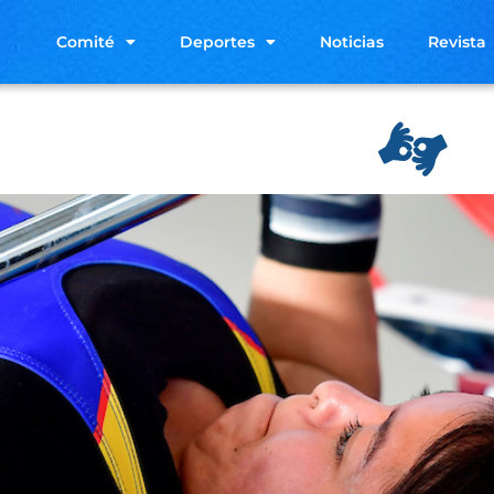
Comité
Deportes
Noticias
Revista