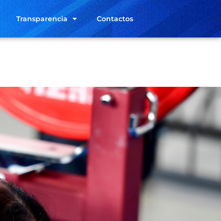
Transparencia
Contactos