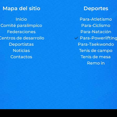
Mapa del sitio
Deportes
Inicio
Para-Atletismo
Comité paralímpico
Para-Ciclismo
Federaciones
Para-Natación
Centros de desarrollo
Para-Powerliftin
Deportistas
Para-Taekwondo
Noticias
Tenis de campo
Contactos
Tenis de mesa
Remo in