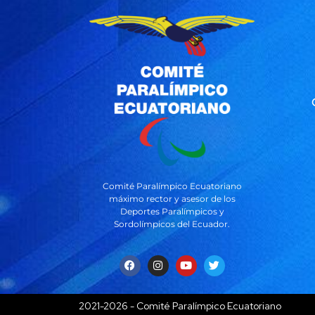
Comité Paralímpico Ecuatoriano
máximo rector y asesor de los
Deportes Paralímpicos y
Sordolímpicos del Ecuador.
2021-2026 - Comité Paralímpico Ecuatoriano