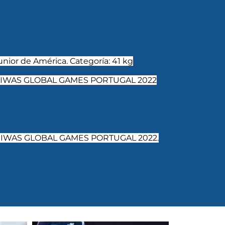
junior de América. Categoría: 41 kg
kg IWAS GLOBAL GAMES PORTUGAL 2022
kg IWAS GLOBAL GAMES PORTUGAL 2022.