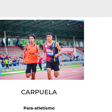
CARPUELA
Para-atletismo