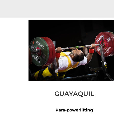
GUAYAQUIL
Para-powerlifting