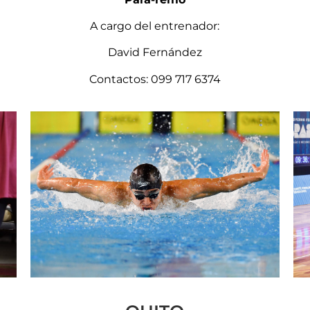
A cargo del entrenador:
David Fernández
Contactos: 099 717 6374