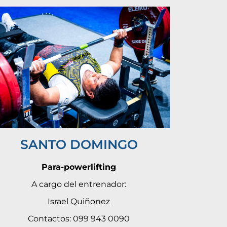
SANTO DOMINGO
Para-powerlifting
A cargo del entrenador:
Israel Quiñonez
Contactos: 099 943 0090