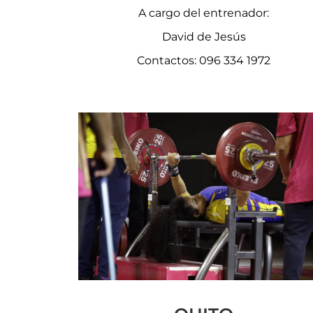
A cargo del entrenador:
David de Jesús
Contactos: 096 334 1972