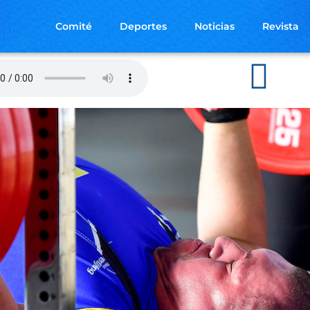
Comité
Deportes
Noticias
Revista