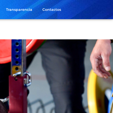
Transparencia
Contactos