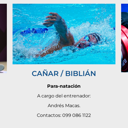
CAÑAR / BIBLIÁN
Para-natación
A cargo del entrenador:
Andrés Macas.
Contactos: 099 086 1122