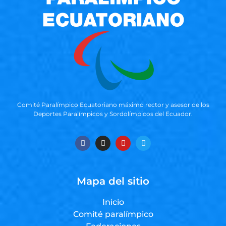
Comité Paralímpico Ecuatoriano máximo rector y asesor de los
Deportes Paralímpicos y Sordolímpicos del Ecuador.
Mapa del sitio
Inicio
Comité paralímpico