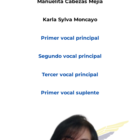
Manuelita Cabezas Mejía
Karla Sylva Moncayo
Primer vocal principal
Segundo vocal principal
Tercer vocal principal
Primer vocal suplente