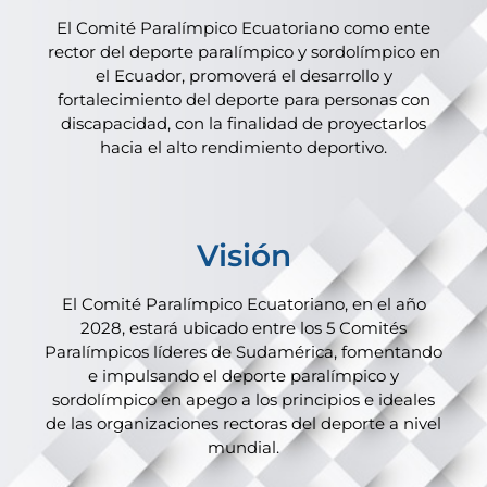
El Comité Paralímpico Ecuatoriano como ente
rector del deporte paralímpico y sordolímpico en
el Ecuador, promoverá el desarrollo y
fortalecimiento del deporte para personas con
discapacidad, con la finalidad de proyectarlos
hacia el alto rendimiento deportivo.
Visión
El Comité Paralímpico Ecuatoriano, en el año
2028, estará ubicado entre los 5 Comités
Paralímpicos líderes de Sudamérica, fomentando
e impulsando el deporte paralímpico y
sordolímpico en apego a los principios e ideales
de las organizaciones rectoras del deporte a nivel
mundial.