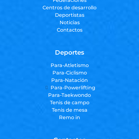
Federaciones
Centros de desarrollo
Deportistas
Noticias
Contactos
Deportes
Para-Atletismo
Para-Ciclismo
Para-Natación
Para-Powerlifting
Para-Taekwondo
Tenis de campo
Tenis de mesa
Remo in