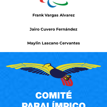
Frank
Vargas Alvarez
Jairo Cuvero Fernández
Maylin Lascano Cervantes