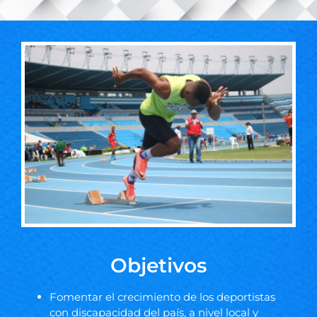
Objetivos
Fomentar el crecimiento de los deportistas
con discapacidad del país, a nivel local y