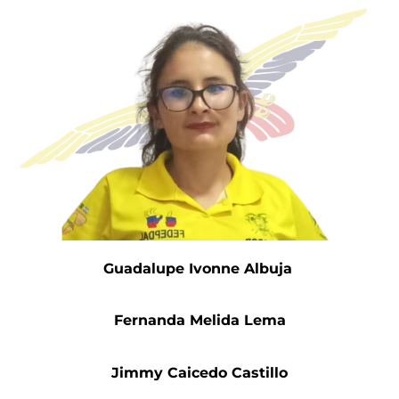
Guadalupe Ivonne Albuja
Fernanda Melida Lema
Jimmy Caicedo Castillo