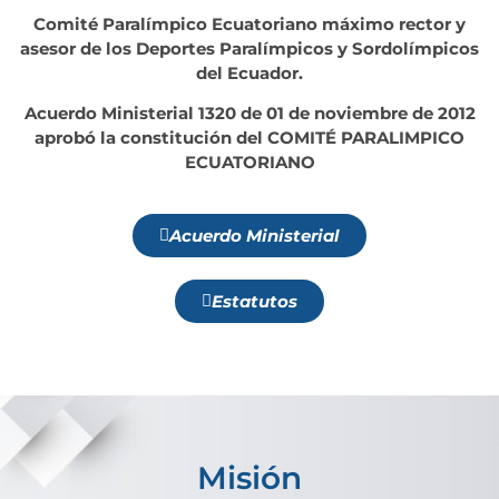
Comité Paralímpico Ecuatoriano máximo rector y
asesor de los Deportes Paralímpicos y Sordolímpicos
del Ecuador.
Acuerdo Ministerial 1320 de 01 de noviembre de 2012
aprobó la constitución del COMITÉ PARALIMPICO
ECUATORIANO
Acuerdo Ministerial
Estatutos
Misión