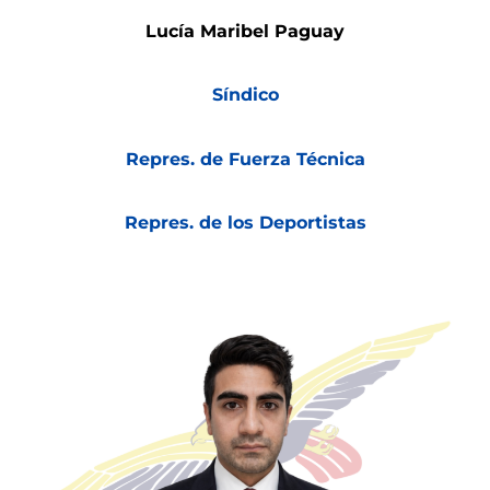
Lucía Maribel Paguay
Síndico
Repres. de Fuerza Técnica
Repres. de los Deportistas