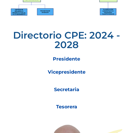
Directorio CPE: 2024 -
2028
Presidente
Vicepresidente
Secretaria
Tesorera