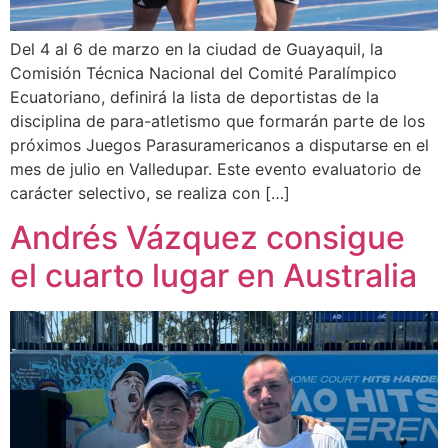
Del 4 al 6 de marzo en la ciudad de Guayaquil, la
Comisión Técnica Nacional del Comité Paralímpico
Ecuatoriano, definirá la lista de deportistas de la
disciplina de para-atletismo que formarán parte de los
próximos Juegos Parasuramericanos a disputarse en el
mes de julio en Valledupar. Este evento evaluatorio de
carácter selectivo, se realiza con […]
Andrés Vázquez consigue
el cuarto lugar en Australia