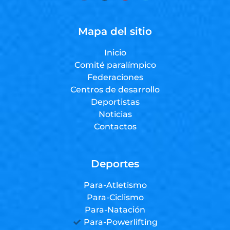
Mapa del sitio
Inicio
Comité paralímpico
Federaciones
Centros de desarrollo
Deportistas
Noticias
Contactos
Deportes
Para-Atletismo
Para-Ciclismo
Para-Natación
Para-Powerlifting