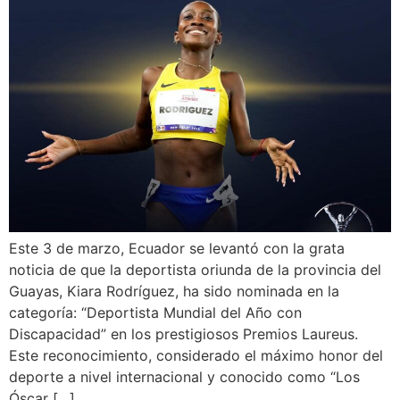
Este 3 de marzo, Ecuador se levantó con la grata
noticia de que la deportista oriunda de la provincia del
Guayas, Kiara Rodríguez, ha sido nominada en la
categoría: “Deportista Mundial del Año con
Discapacidad” en los prestigiosos Premios Laureus.
Este reconocimiento, considerado el máximo honor del
deporte a nivel internacional y conocido como “Los
Óscar […]