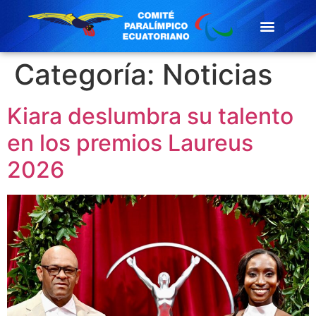
Categoría:
Noticias
Kiara deslumbra su talento
en los premios Laureus
2026