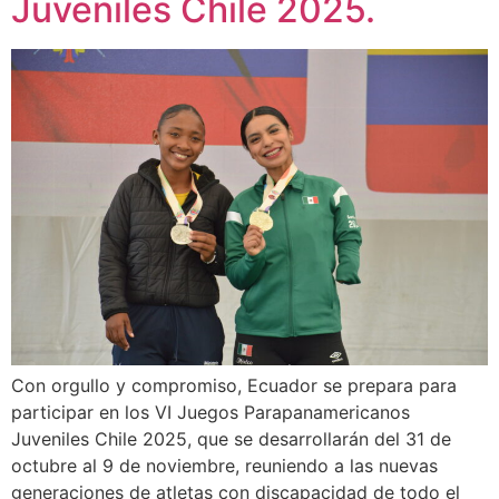
Juveniles Chile 2025.
Con orgullo y compromiso, Ecuador se prepara para
participar en los VI Juegos Parapanamericanos
Juveniles Chile 2025, que se desarrollarán del 31 de
octubre al 9 de noviembre, reuniendo a las nuevas
generaciones de atletas con discapacidad de todo el