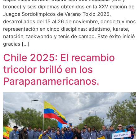
bronce) y seis diplomas obtenidos en la XXV edición de
Juegos Sordolímpicos de Verano Tokio 2025,
desarrollados del 15 al 26 de noviembre, donde tuvimos
representación en cinco disciplinas: atletismo, karate,
natación, taekwondo y tenis de campo. Este éxito inició
gracias […]
Chile 2025: El recambio
tricolor brilló en los
Parapanamericanos.