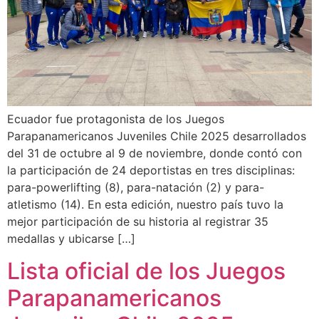
Ecuador fue protagonista de los Juegos
Parapanamericanos Juveniles Chile 2025 desarrollados
del 31 de octubre al 9 de noviembre, donde contó con
la participación de 24 deportistas en tres disciplinas:
para-powerlifting (8), para-natación (2) y para-
atletismo (14). En esta edición, nuestro país tuvo la
mejor participación de su historia al registrar 35
medallas y ubicarse […]
Lista oficial de los Juegos
Parapanamericanos