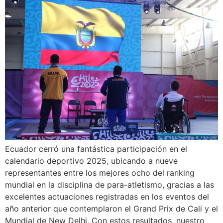
Ecuador cerró una fantástica participación en el
calendario deportivo 2025, ubicando a nueve
representantes entre los mejores ocho del ranking
mundial en la disciplina de para-atletismo, gracias a las
excelentes actuaciones registradas en los eventos del
año anterior que contemplaron el Grand Prix de Cali y el
Mundial de New Delhi. Con estos resultados, nuestro