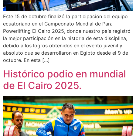
Este 15 de octubre finalizó la participación del equipo
ecuatoriano en el Campeonato Mundial de Para-
Powerlifting El Cairo 2025, donde nuestro país registró
la mejor participación en la historia de esta disciplina,
debido a los logros obtenidos en el evento juvenil y
absoluto que se desarrollaron en Egipto desde el 9 de
octubre. En esta […]
Histórico podio en mundial
de El Cairo 2025.