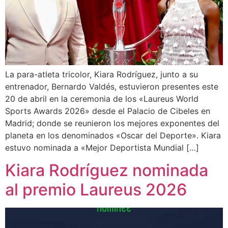
La para-atleta tricolor, Kiara Rodríguez, junto a su
entrenador, Bernardo Valdés, estuvieron presentes este
20 de abril en la ceremonia de los «Laureus World
Sports Awards 2026» desde el Palacio de Cibeles en
Madrid; donde se reunieron los mejores exponentes del
planeta en los denominados «Oscar del Deporte». Kiara
estuvo nominada a «Mejor Deportista Mundial […]
Kiara Rodríguez nominada
al premio Laureus 2026