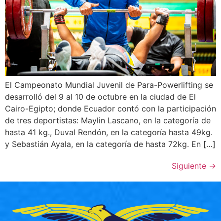
El Campeonato Mundial Juvenil de Para-Powerlifting se
desarrolló del 9 al 10 de octubre en la ciudad de El
Cairo-Egipto; donde Ecuador contó con la participación
de tres deportistas: Maylin Lascano, en la categoría de
hasta 41 kg., Duval Rendón, en la categoría hasta 49kg.
y Sebastián Ayala, en la categoría de hasta 72kg. En […]
Siguiente
→