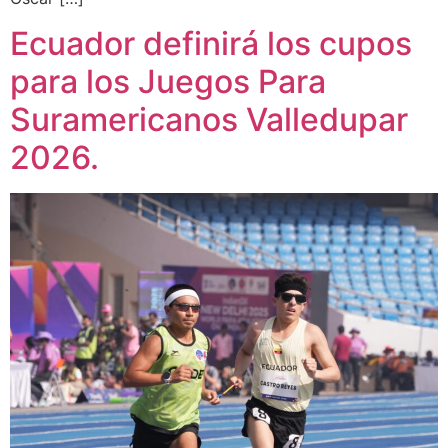
Ecuador definirá los cupos
para los Juegos Para
Suramericanos Valledupar
2026.