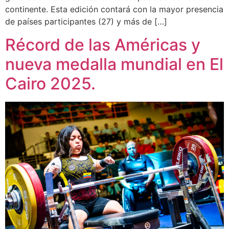
continente. Esta edición contará con la mayor presencia
de países participantes (27) y más de […]
Récord de las Américas y
nueva medalla mundial en El
Cairo 2025.