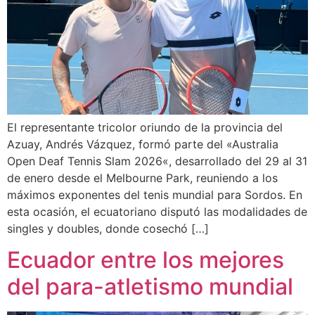
El representante tricolor oriundo de la provincia del
Azuay, Andrés Vázquez, formó parte del «Australia
Open Deaf Tennis Slam 2026«, desarrollado del 29 al 31
de enero desde el Melbourne Park, reuniendo a los
máximos exponentes del tenis mundial para Sordos. En
esta ocasión, el ecuatoriano disputó las modalidades de
singles y doubles, donde cosechó […]
Ecuador entre los mejores
del para-atletismo mundial