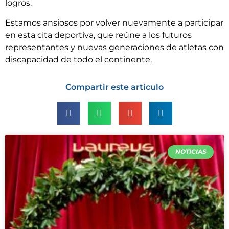
logros.
Estamos ansiosos por volver nuevamente a participar
en esta cita deportiva, que reúne a los futuros
representantes y nuevas generaciones de atletas con
discapacidad de todo el continente.
Compartir este artículo
NOTICIAS