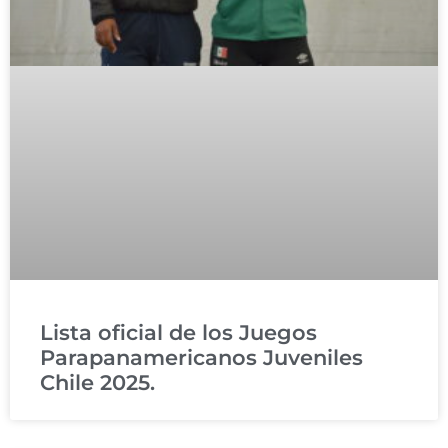
Lista oficial de los Juegos
Parapanamericanos Juveniles
Chile 2025.