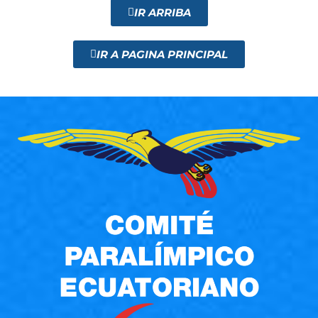
IR ARRIBA
IR A PAGINA PRINCIPAL