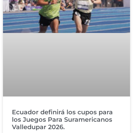
Ecuador definirá los cupos para
los Juegos Para Suramericanos
Valledupar 2026.