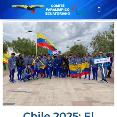
Chile 2025: El