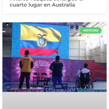
cuarto lugar en Australia
NOTICIAS