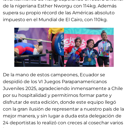
de la nigeriana Esther Nworgu con 114kg. Además
supera su propio récord de las Américas absoluto
impuesto en el Mundial de El Cairo, con 110kg.
De la mano de estos campeones, Ecuador se
despidió de los VI Juegos Parapanamericanos
Juveniles 2025, agradeciendo inmensamente a Chile
por su hospitalidad y permitirnos formar parte y
disfrutar de esta edición, donde este equipo llegó
con la gran ilusión de representar a nuestro país de la
mejor manera, y sin lugar a duda esta delegación de
24 deportistas lo realizó con creces al cosechar varios