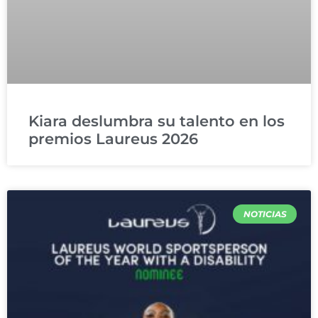
Kiara deslumbra su talento en los
premios Laureus 2026
NOTICIAS