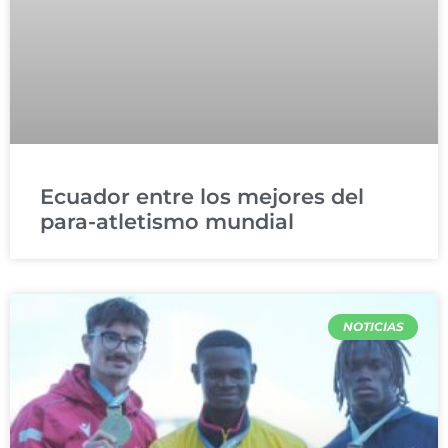
Ecuador entre los mejores del
para-atletismo mundial
NOTICIAS