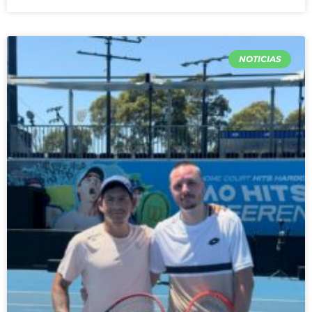
NOTICIAS