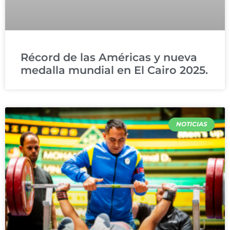
Récord de las Américas y nueva
medalla mundial en El Cairo 2025.
NOTICIAS