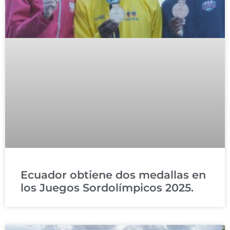
Ecuador obtiene dos medallas en
los Juegos Sordolímpicos 2025.