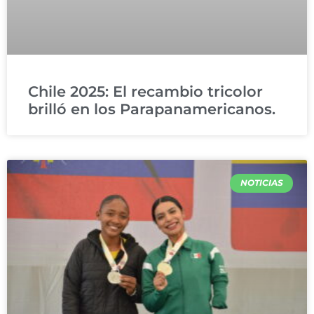
Chile 2025: El recambio tricolor
brilló en los Parapanamericanos.
NOTICIAS