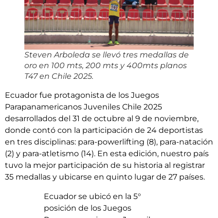
Steven Arboleda se llevó tres medallas de
oro en 100 mts, 200 mts y 400mts planos
T47 en Chile 2025.
Ecuador fue protagonista de los Juegos
Parapanamericanos Juveniles Chile 2025
desarrollados del 31 de octubre al 9 de noviembre,
donde contó con la participación de 24 deportistas
en tres disciplinas: para-powerlifting (8), para-natación
(2) y para-atletismo (14). En esta edición, nuestro país
tuvo la mejor participación de su historia al registrar
35 medallas y ubicarse en quinto lugar de 27 países.
Ecuador se ubicó en la 5°
posición de los Juegos