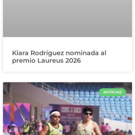
Kiara Rodríguez nominada al
premio Laureus 2026
NOTICIAS