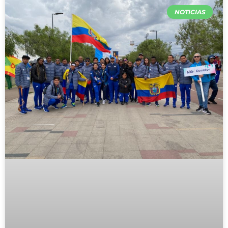
NOTICIAS