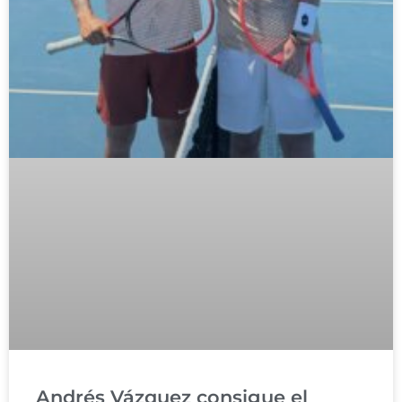
Andrés Vázquez consigue el