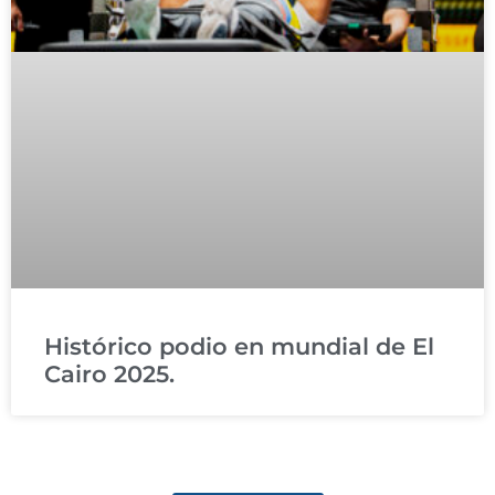
Histórico podio en mundial de El
Cairo 2025.