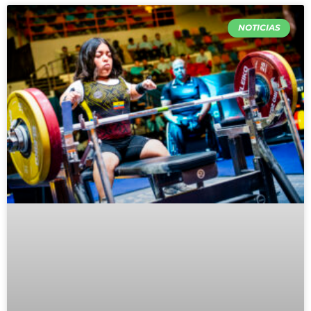
NOTICIAS