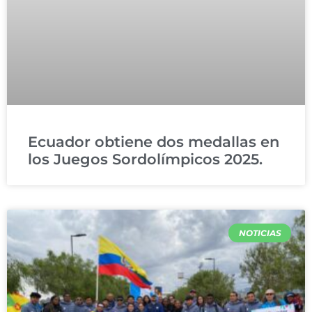
Ecuador obtiene dos medallas en
los Juegos Sordolímpicos 2025.
NOTICIAS