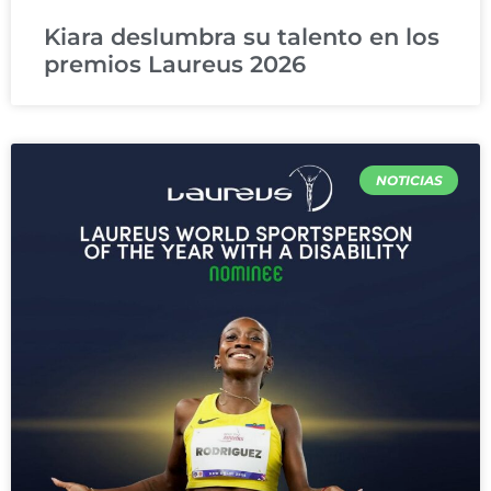
Kiara deslumbra su talento en los
premios Laureus 2026
NOTICIAS