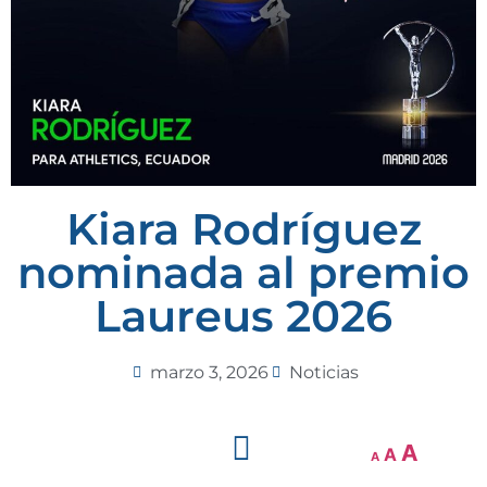
Kiara Rodríguez
nominada al premio
Laureus 2026
marzo 3, 2026
Noticias
A
A
A