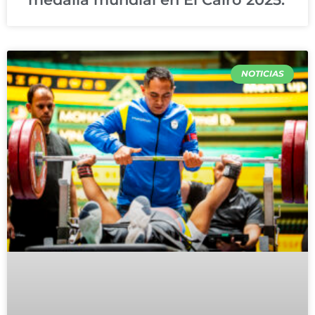
NOTICIAS