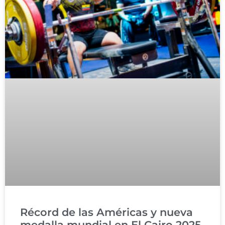
Récord de las Américas y nueva
medalla mundial en El Cairo 2025.