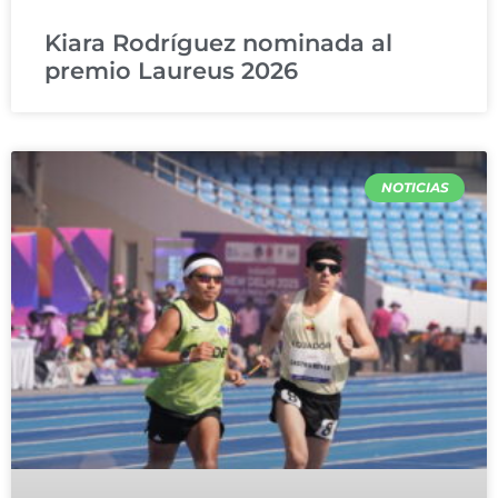
Kiara Rodríguez nominada al
premio Laureus 2026
NOTICIAS