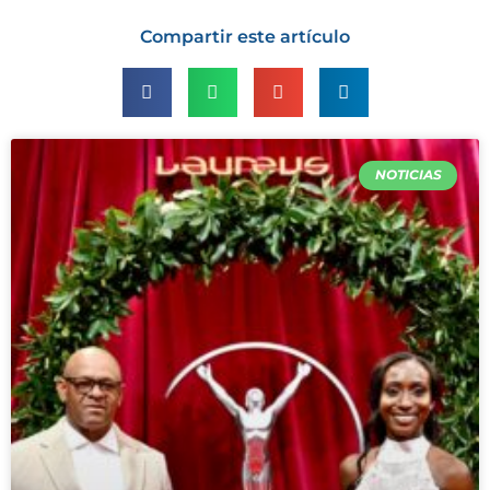
Compartir este artículo
NOTICIAS