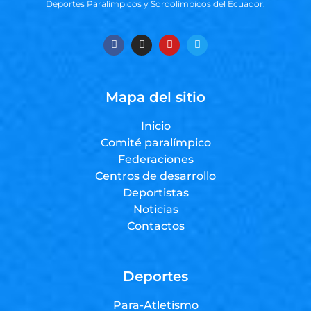
Deportes Paralímpicos y Sordolímpicos del Ecuador.
Mapa del sitio
Inicio
Comité paralímpico
Federaciones
Centros de desarrollo
Deportistas
Noticias
Contactos
Deportes
Para-Atletismo