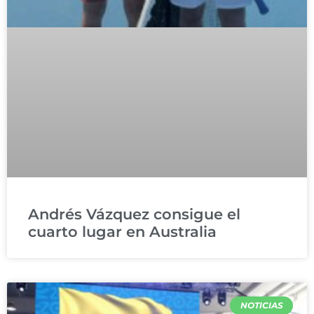
Andrés Vázquez consigue el
cuarto lugar en Australia
NOTICIAS