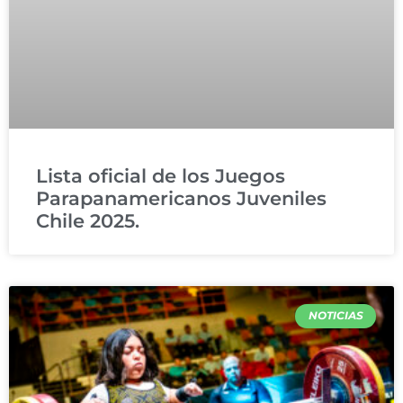
Lista oficial de los Juegos
Parapanamericanos Juveniles
Chile 2025.
NOTICIAS