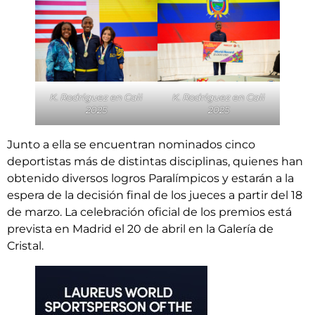
K. Rodríguez en Cali
K. Rodríguez en Cali
2025
2025
Junto a ella se encuentran nominados cinco
deportistas más de distintas disciplinas, quienes han
obtenido diversos logros Paralímpicos y estarán a la
espera de la decisión final de los jueces a partir del 18
de marzo. La celebración oficial de los premios está
prevista en Madrid el 20 de abril en la Galería de
Cristal.