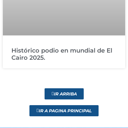
Histórico podio en mundial de El
Cairo 2025.
IR ARRIBA
IR A PAGINA PRINCIPAL