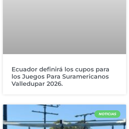
Ecuador definirá los cupos para
los Juegos Para Suramericanos
Valledupar 2026.
NOTICIAS