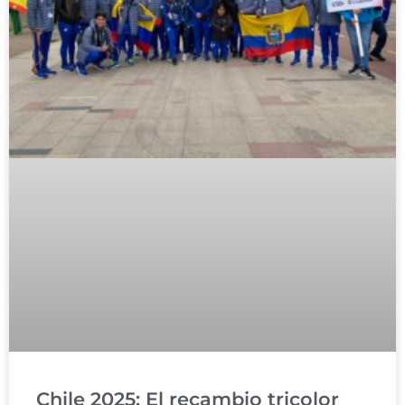
Chile 2025: El recambio tricolor