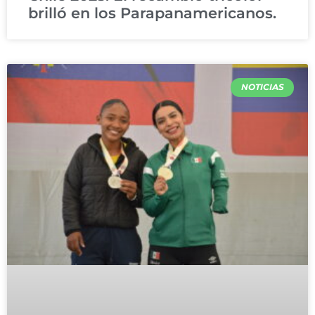
brilló en los Parapanamericanos.
NOTICIAS