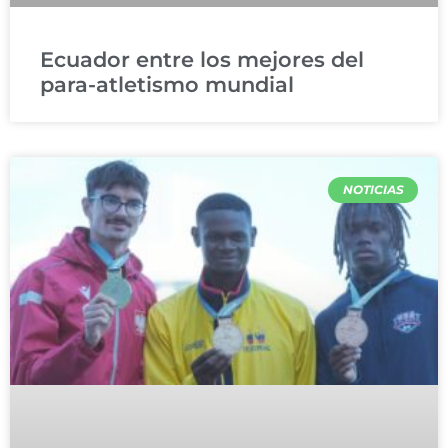
Ecuador entre los mejores del
para-atletismo mundial
NOTICIAS