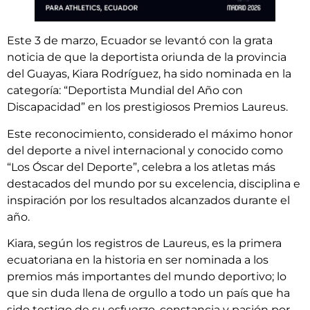
Este 3 de marzo, Ecuador se levantó con la grata
noticia de que la deportista oriunda de la provincia
del Guayas, Kiara Rodríguez, ha sido nominada en la
categoría: “Deportista Mundial del Año con
Discapacidad” en los prestigiosos Premios Laureus.
Este reconocimiento, considerado el máximo honor
del deporte a nivel internacional y conocido como
“Los Óscar del Deporte”, celebra a los atletas más
destacados del mundo por su excelencia, disciplina e
inspiración por los resultados alcanzados durante el
año.
Kiara, según los registros de Laureus, es la primera
ecuatoriana en la historia en ser nominada a los
premios más importantes del mundo deportivo; lo
que sin duda llena de orgullo a todo un país que ha
sido testigo de su esfuerzo, constancia y pasión por