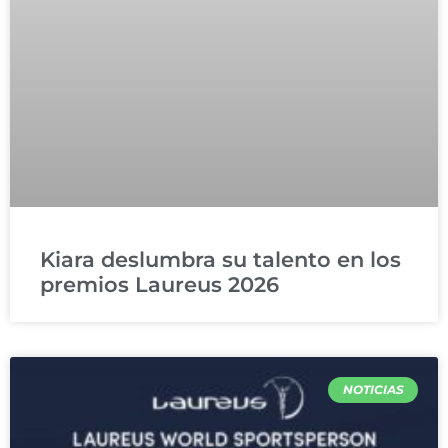
Kiara deslumbra su talento en los
premios Laureus 2026
NOTICIAS