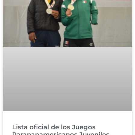
Lista oficial de los Juegos
Parapanamericanos Juveniles