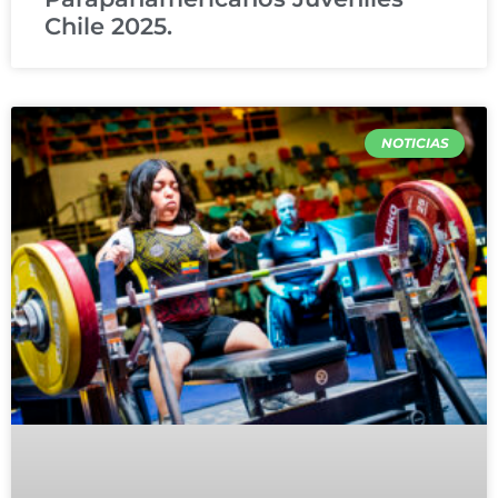
Chile 2025.
NOTICIAS