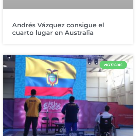
Andrés Vázquez consigue el
cuarto lugar en Australia
NOTICIAS