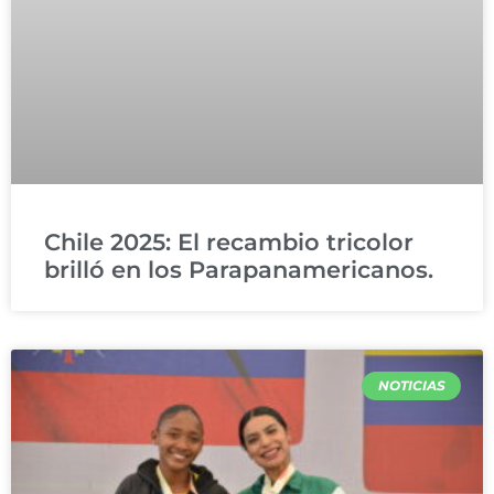
Chile 2025: El recambio tricolor
brilló en los Parapanamericanos.
NOTICIAS