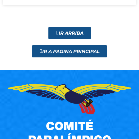
IR ARRIBA
IR A PAGINA PRINCIPAL