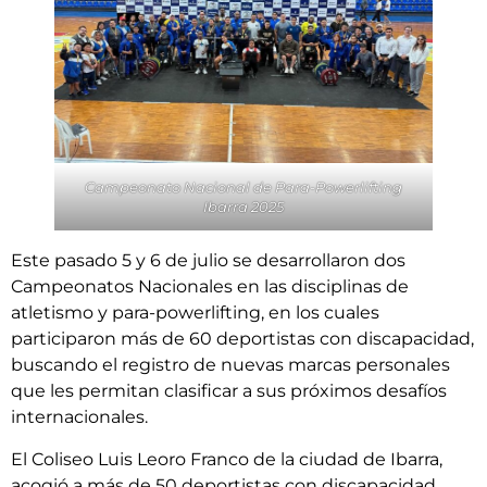
Campeonato Nacional de Para-Powerlifting
Ibarra 2025
Este pasado 5 y 6 de julio se desarrollaron dos
Campeonatos Nacionales en las disciplinas de
atletismo y para-powerlifting, en los cuales
participaron más de 60 deportistas con discapacidad,
buscando el registro de nuevas marcas personales
que les permitan clasificar a sus próximos desafíos
internacionales.
El Coliseo Luis Leoro Franco de la ciudad de Ibarra,
acogió a más de 50 deportistas con discapacidad