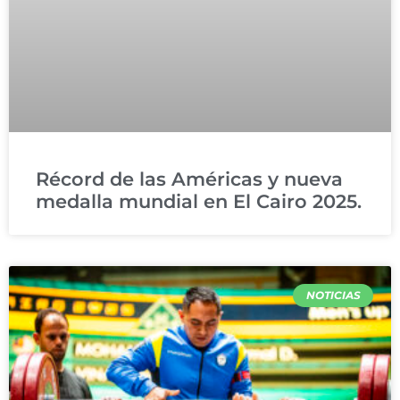
Récord de las Américas y nueva
medalla mundial en El Cairo 2025.
NOTICIAS