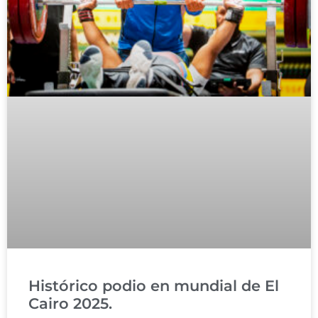
Histórico podio en mundial de El
Cairo 2025.