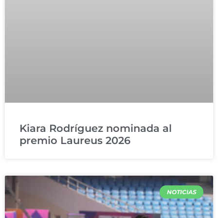
Kiara Rodríguez nominada al
premio Laureus 2026
NOTICIAS