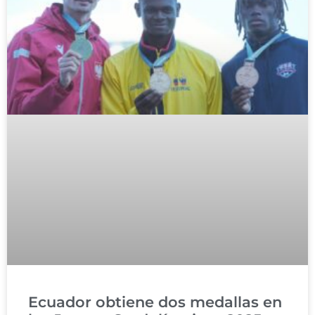
Ecuador obtiene dos medallas en