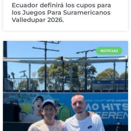
Ecuador definirá los cupos para
los Juegos Para Suramericanos
Valledupar 2026.
NOTICIAS