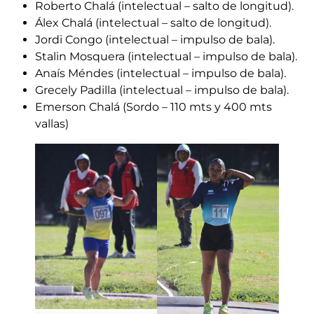
Roberto Chalá (intelectual – salto de longitud).
Álex Chalá (intelectual – salto de longitud).
Jordi Congo (intelectual – impulso de bala).
Stalin Mosquera (intelectual – impulso de bala).
Anaís Méndes (intelectual – impulso de bala).
Grecely Padilla (intelectual – impulso de bala).
Emerson Chalá (Sordo – 110 mts y 400 mts
vallas)