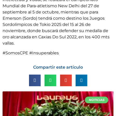
Mundial de Para-atletismo New Delhi del 27 de
septiembre al 5 de octubre, mientras que para
Emerson (Sordo) tendrá como destino los Juegos
Sordolímpicos de Tokio 2025 del 15 al 26 de
noviembre, donde buscará defender su medalla de
oro alcanzada en Caxias Do Sul 2022, en los 400 mts
vallas.
#SomosCPE #Insuperables
Compartir este artículo
NOTICIAS