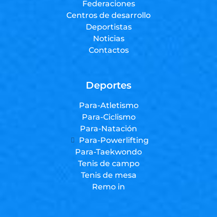
Federaciones
Centros de desarrollo
Deportistas
Noticias
Contactos
Deportes
Para-Atletismo
Para-Ciclismo
Para-Natación
Para-Powerlifting
Para-Taekwondo
Tenis de campo
Tenis de mesa
Remo in