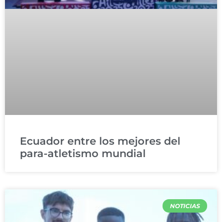
Ecuador entre los mejores del
para-atletismo mundial
NOTICIAS