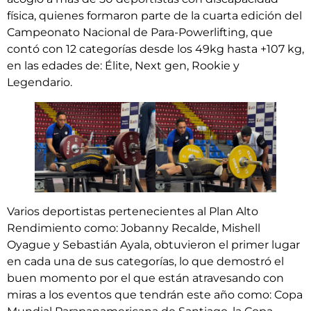
física, quienes formaron parte de la cuarta edición del
Campeonato Nacional de Para-Powerlifting, que
contó con 12 categorías desde los 49kg hasta +107 kg,
en las edades de: Élite, Next gen, Rookie y
Legendario.
Varios deportistas pertenecientes al Plan Alto
Rendimiento como: Jobanny Recalde, Mishell
Oyague y Sebastián Ayala, obtuvieron el primer lugar
en cada una de sus categorías, lo que demostró el
buen momento por el que están atravesando con
miras a los eventos que tendrán este año como: Copa