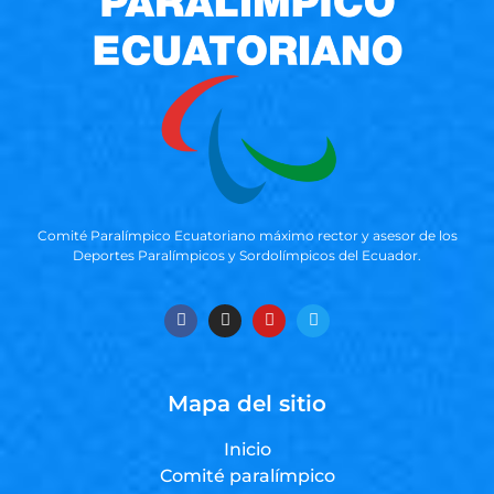
Comité Paralímpico Ecuatoriano máximo rector y asesor de los
Deportes Paralímpicos y Sordolímpicos del Ecuador.
Mapa del sitio
Inicio
Comité paralímpico