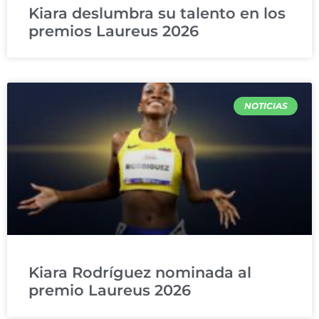
Kiara deslumbra su talento en los
premios Laureus 2026
NOTICIAS
Kiara Rodríguez nominada al
premio Laureus 2026