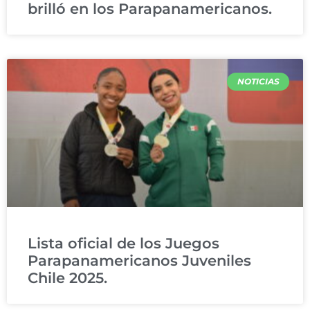
brilló en los Parapanamericanos.
NOTICIAS
Lista oficial de los Juegos
Parapanamericanos Juveniles
Chile 2025.