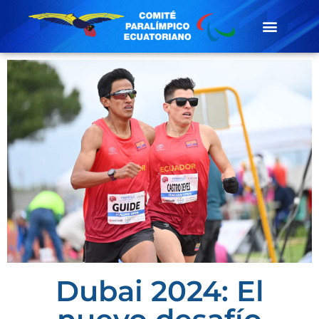
Dubai 2024: El