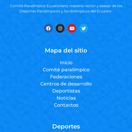
Comité Paralímpico Ecuatoriano máximo rector y asesor de los
Deportes Paralímpicos y Sordolímpicos del Ecuador.
Mapa del sitio
Inicio
Comité paralímpico
Federaciones
Centros de desarrollo
Deportistas
Noticias
Contactos
Deportes