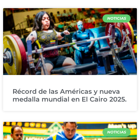
NOTICIAS
Récord de las Américas y nueva
medalla mundial en El Cairo 2025.
NOTICIAS