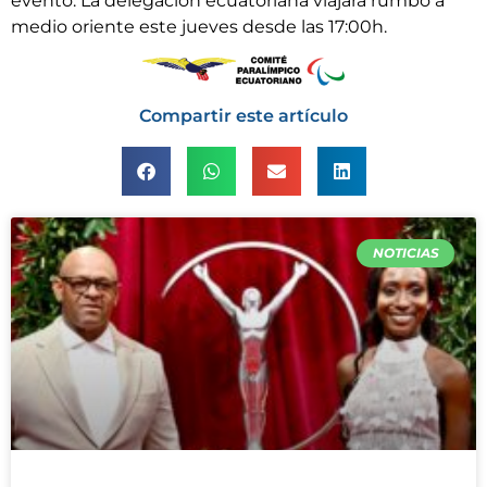
evento. La delegación ecuatoriana viajará rumbo a
medio oriente este jueves desde las 17:00h.
Compartir este artículo
NOTICIAS