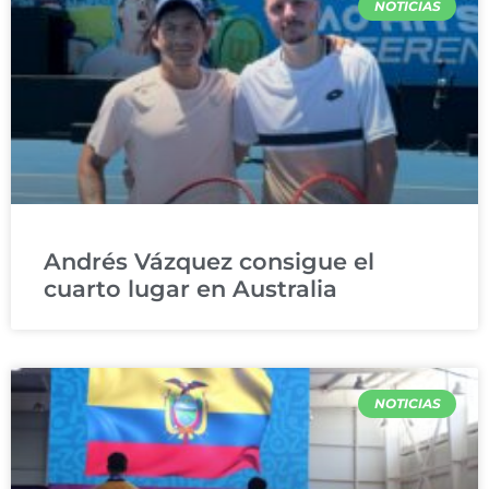
NOTICIAS
Andrés Vázquez consigue el
cuarto lugar en Australia
NOTICIAS