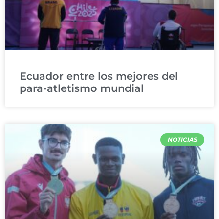
Ecuador entre los mejores del
para-atletismo mundial
NOTICIAS