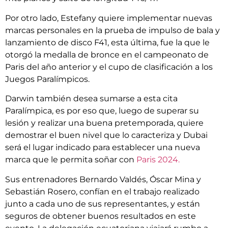
Por otro lado, Estefany quiere implementar nuevas
marcas personales en la prueba de impulso de bala y
lanzamiento de disco F41, esta última, fue la que le
otorgó la medalla de bronce en el campeonato de
Paris del año anterior y el cupo de clasificación a los
Juegos Paralímpicos.
Darwin también desea sumarse a esta cita
Paralímpica, es por eso que, luego de superar su
lesión y realizar una buena pretemporada, quiere
demostrar el buen nivel que lo caracteriza y Dubai
será el lugar indicado para establecer una nueva
marca que le permita soñar con
Paris 2024.
Sus entrenadores Bernardo Valdés, Óscar Mina y
Sebastián Rosero, confían en el trabajo realizado
junto a cada uno de sus representantes, y están
seguros de obtener buenos resultados en este