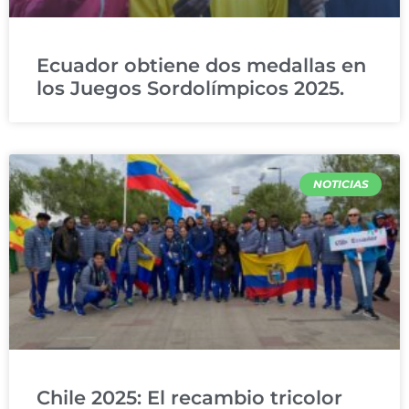
Ecuador obtiene dos medallas en
los Juegos Sordolímpicos 2025.
NOTICIAS
Chile 2025: El recambio tricolor