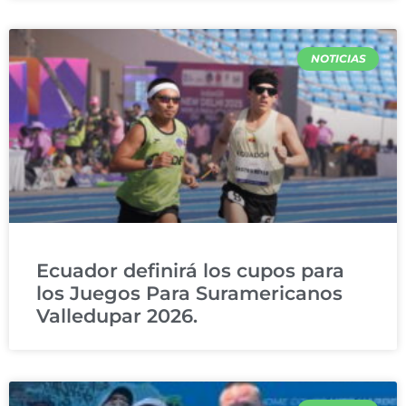
NOTICIAS
Ecuador definirá los cupos para
los Juegos Para Suramericanos
Valledupar 2026.