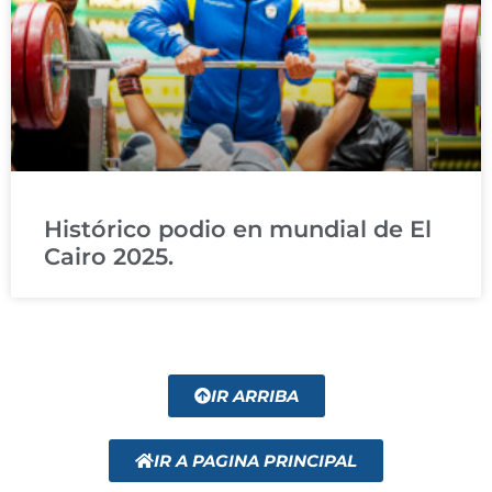
Histórico podio en mundial de El
Cairo 2025.
IR ARRIBA
IR A PAGINA PRINCIPAL